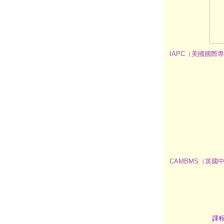
IAPC（美國國
CAMBMS（英國
課