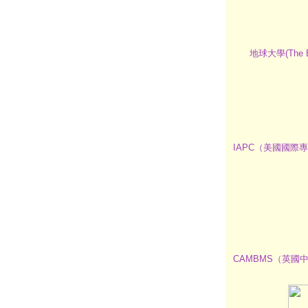
地球大學(The 
IAPC（美國國
CAMBMS（英國