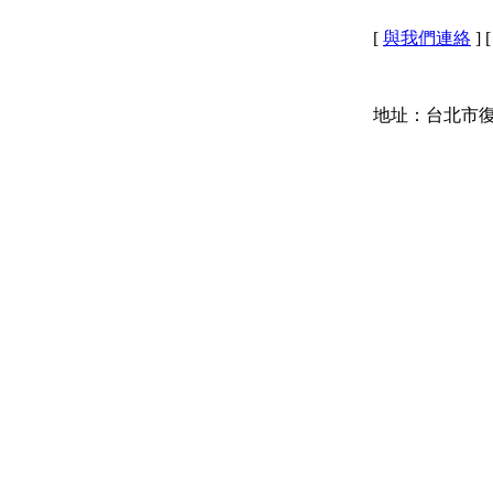
[
與我們連絡
] 
地址：台北市